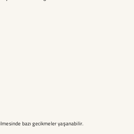
dilmesinde bazı gecikmeler yaşanabilir.