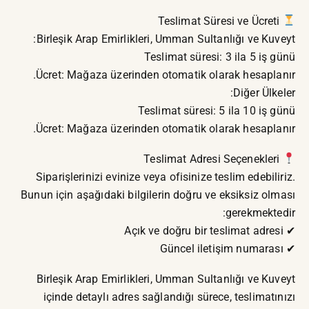
Teslimat Süresi ve Ücreti
Birleşik Arap Emirlikleri, Umman Sultanlığı ve Kuveyt:
Teslimat süresi: 3 ila 5 iş günü
Ücret: Mağaza üzerinden otomatik olarak hesaplanır.
Diğer Ülkeler:
Teslimat süresi: 5 ila 10 iş günü
Ücret: Mağaza üzerinden otomatik olarak hesaplanır.
Teslimat Adresi Seçenekleri
Siparişlerinizi evinize veya ofisinize teslim edebiliriz.
Bunun için aşağıdaki bilgilerin doğru ve eksiksiz olması
gerekmektedir:
✔ Açık ve doğru bir teslimat adresi
✔ Güncel iletişim numarası
Birleşik Arap Emirlikleri, Umman Sultanlığı ve Kuveyt
içinde detaylı adres sağlandığı sürece, teslimatınızı