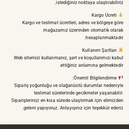
istediğiniz noktaya ulaştırabiliriz.
Kargo Ücreti
Kargo ve teslimat ücretleri, adres ve bölgeye göre
mağazamız üzerinden otomatik olarak
hesaplanmaktadır.
Kullanım Şartları
Web sitemizi kullanmanız, şart ve koşullarımızı kabul
ettiğiniz anlamına gelmektedir.
Önemli Bilgilendirme:
Sipariş yoğunluğu ve olağanüstü durumlar nedeniyle
teslimat sürelerinde gecikmeler yaşanabilir.
Siparişlerinizi en kısa sürede ulaştırmak için elimizden
geleni yapıyoruz. Anlayışınız için teşekkür ederiz.